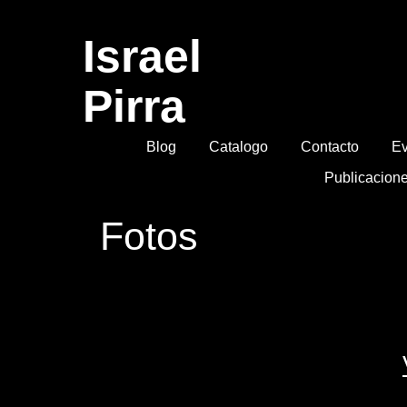
Israel
Pirra
Blog
Catalogo
Contacto
Ev
Publicacion
Fotos