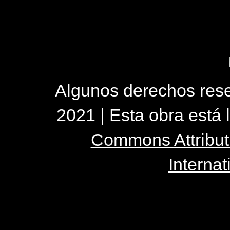
Algunos derechos reser
2021 | Esta obra está
Commons Attribut
Internat