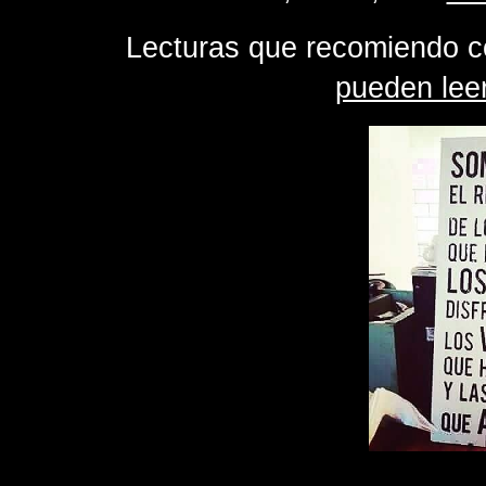
Lecturas que recomiendo co
pueden leer