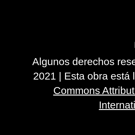
Algunos derechos reser
2021 | Esta obra está
Commons Attribut
Internat