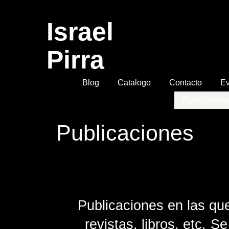
Israel
Pirra
Blog
Catalogo
Contacto
Ev
Publicacion
Publicaciones
Publicaciones en las que
revistas, libros, etc.
Se